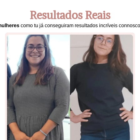
Resultados Reais
mulheres
como tu já conseguiram resultados incríveis connosco