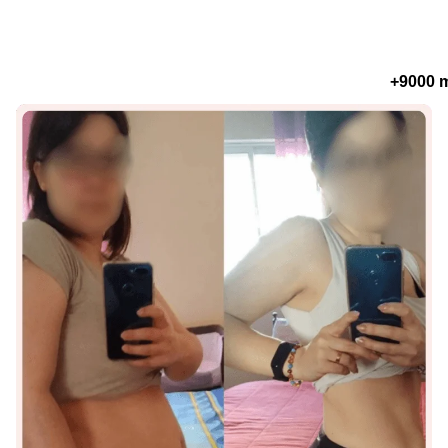
+9000 