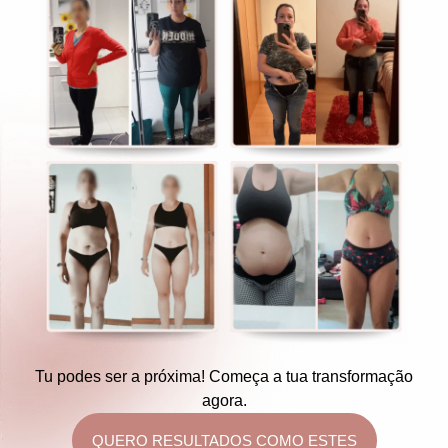
Tu podes ser a próxima! Começa a tua transformação
agora.
QUERO RESULTADOS COMO ESTES