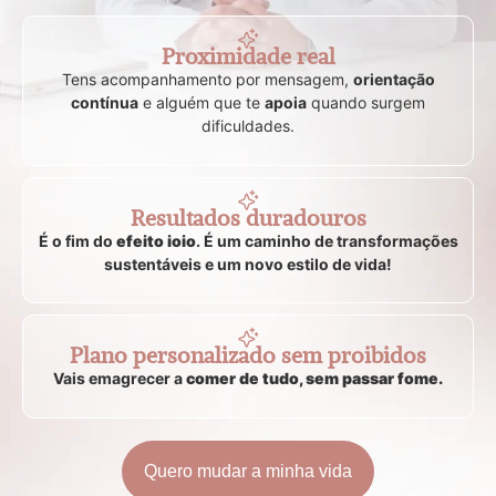
Proximidade real
Tens acompanhamento por mensagem,
orientação
contínua
e alguém que te
apoia
quando surgem
dificuldades.
Resultados duradouros
É o fim do
efeito ioio
. É um caminho de transformações
sustentáveis e um novo estilo de vida!
Plano personalizado sem proibidos
Vais emagrecer a
comer de tudo, sem passar fome.
Quero mudar a minha vida