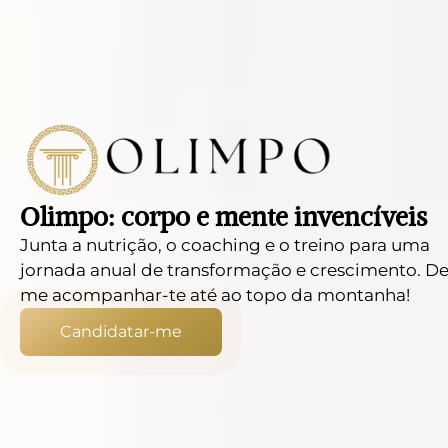
Olimpo: corpo e mente invencíveis
Junta a nutrição, o coaching e o treino para uma
jornada anual de transformação e crescimento. De
me acompanhar-te até ao topo da montanha!
Candidatar-me