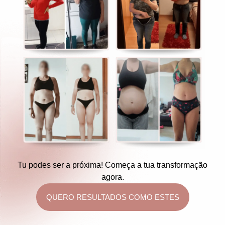
Tu podes ser a próxima! Começa a tua transformação
agora.
QUERO RESULTADOS COMO ESTES