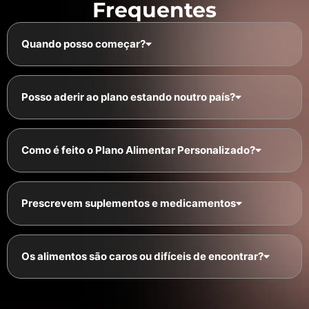
Frequentes
Quando posso começar?
Posso aderir ao plano estando noutro país?
Como é feito o Plano Alimentar Personalizado?
Prescrevem suplementos e medicamentos
Os alimentos são caros ou difíceis de encontrar?