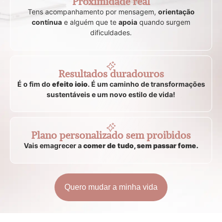
Proximidade real
Tens acompanhamento por mensagem,
orientação
contínua
e alguém que te
apoia
quando surgem
dificuldades.
Resultados duradouros
É o fim do
efeito ioio
. É um caminho de transformações
sustentáveis e um novo estilo de vida!
Plano personalizado sem proibidos
Vais emagrecer a
comer de tudo, sem passar fome.
Quero mudar a minha vida