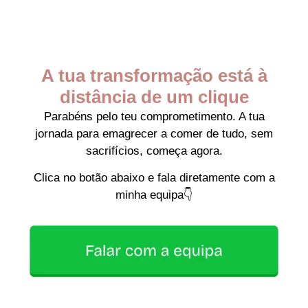
A tua transformação está à
distância de um clique
Parabéns pelo teu comprometimento. A tua
jornada para emagrecer a comer de tudo, sem
sacrifícios, começa agora.
Clica no botão abaixo e fala diretamente com a
minha equipa👇